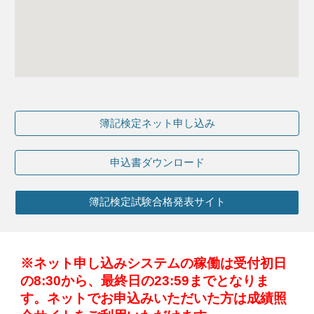
簿記検定ネット申し込み
申込書ダウンロード
簿記検定試験合格発表サイト
※ネット申し込みシステムの稼働
は
受付初日
の
8:30から、最終日の23:59までとなりま
す
。ネットでお申込みいただいた方は成績照