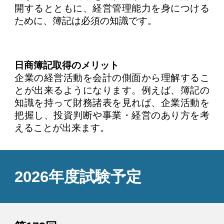
開するとともに、経営管理能力を身につける
ために、簿記は必須の知識です。
日商簿記取得のメリット
企業の経営活動を会計の側面から理解するこ
とが出来るようになります。例えば、簿記の
知識を持って財務諸表を見れば、企業活動を
把握し、投資判断や事業・経営のあり方を考
えることが出来ます。
202
6
年度試験予定