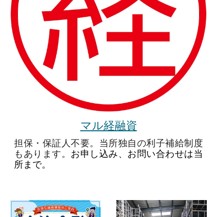
マル経融資
担保・保証人不要。
当所独自の利子補給制度
もあります。
お申し込み、お問い合わせは当
所まで。